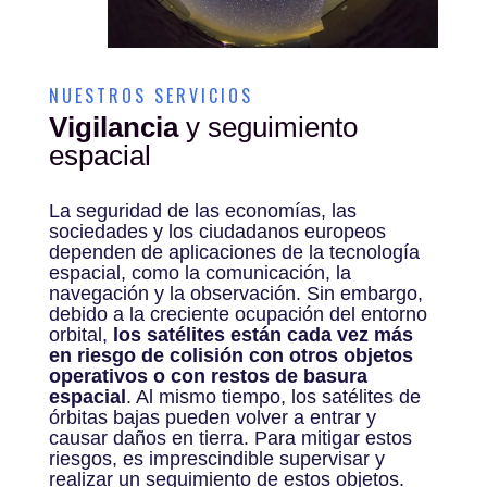
NUESTROS SERVICIOS
Vigilancia
y seguimiento
espacial
La seguridad de las economías, las
sociedades y los ciudadanos europeos
dependen de aplicaciones de la tecnología
espacial, como la comunicación, la
navegación y la observación. Sin embargo,
debido a la creciente ocupación del entorno
orbital,
los satélites están cada vez más
en riesgo de colisión con otros objetos
operativos o con restos de basura
espacial
. Al mismo tiempo, los satélites de
órbitas bajas pueden volver a entrar y
causar daños en tierra. Para mitigar estos
riesgos, es imprescindible supervisar y
realizar un seguimiento de estos objetos.