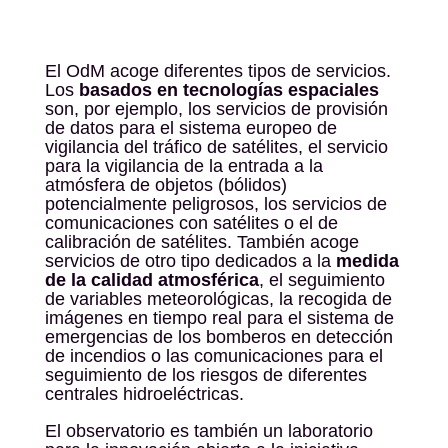
El OdM acoge diferentes tipos de servicios.
Los
basados en tecnologías espaciales
son, por ejemplo, los servicios de provisión
de datos para el sistema europeo de
vigilancia del tráfico de satélites, el servicio
para la vigilancia de la entrada a la
atmósfera de objetos (bólidos)
potencialmente peligrosos, los servicios de
comunicaciones con satélites o el de
calibración de satélites. También acoge
servicios de otro tipo dedicados a la
medida
de la calidad atmosférica
, el seguimiento
de variables meteorológicas, la recogida de
imágenes en tiempo real para el sistema de
emergencias de los bomberos en detección
de incendios o las comunicaciones para el
seguimiento de los riesgos de diferentes
centrales hidroeléctricas.
El observatorio es también un laboratorio