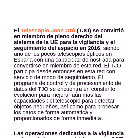
El
Telescopio Joan Oró
(TJO) se convirtió
en miembro de pleno derecho del
sistema de la UE para la vigilancia y el
seguimiento del espacio en 2016
, siendo
uno de los pocos telescopios ópticos en
España con una capacidad demostrada para
convertirse en miembro de esta red. El TJO
participa desde entonces en esta red con
servicio de modo de seguimiento. El
programa de control y de procesamiento de
datos del TJO se encuentra en constante
evolución para mejorar aún más las
capacidades del telescopio para detectar
objetos pequeños, así como para procesar
los datos de forma automática y
proporcionarlos de forma inmediata.
Las operaciones dedicadas a la vigilancia
y al seguimiento espacial (programa SST)