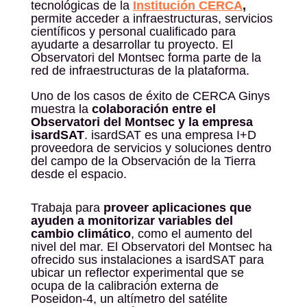
tecnológicas de la
Institución CERCA
,
permite acceder a infraestructuras, servicios
científicos y personal cualificado para
ayudarte a desarrollar tu proyecto. El
Observatori del Montsec forma parte de la
red de infraestructuras de la plataforma.
Uno de los casos de éxito de CERCA Ginys
muestra la
colaboración entre el
Observatori del Montsec y la empresa
isardSAT
. isardSAT es una empresa I+D
proveedora de servicios y soluciones dentro
del campo de la Observación de la Tierra
desde el espacio.
Trabaja para
proveer aplicaciones que
ayuden a monitorizar variables del
cambio climático
, como el aumento del
nivel del mar. El Observatori del Montsec ha
ofrecido sus instalaciones a isardSAT para
ubicar un reflector experimental que se
ocupa de la calibración externa de
Poseidon-4, un altímetro del satélite