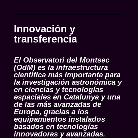
Innovación y
transferencia
El Observatori del Montsec
(OdM) es la infraestructura
científica más importante para
la investigación astronómica y
en ciencias y tecnologías
espaciales en Catalunya y
una
de las más avanzadas de
Europa
, gracias a los
equipamientos instalados
basados en tecnologías
innovadoras y avanzadas.