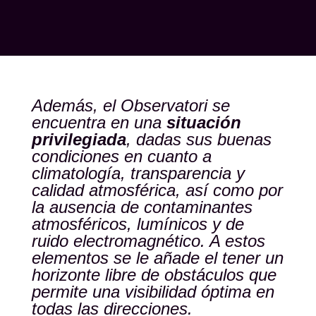
Además, el Observatori se
encuentra en una
situación
privilegiada
, dadas sus buenas
condiciones en cuanto a
climatología, transparencia y
calidad atmosférica, así como por
la ausencia de contaminantes
atmosféricos, lumínicos y de
ruido electromagnético. A estos
elementos se le añade el tener un
horizonte libre de obstáculos que
permite una visibilidad óptima en
todas las direcciones.