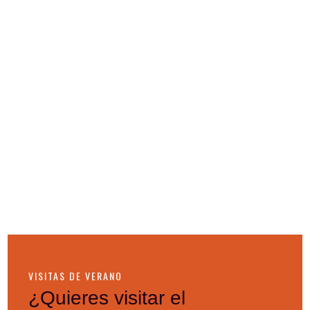
VISITAS DE VERANO
¿Quieres visitar el