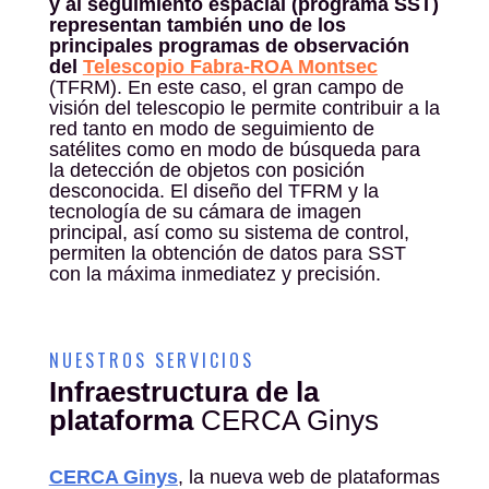
representan también uno de los
principales programas de observación
del
Telescopio Fabra-ROA Montsec
(TFRM). En este caso, el gran campo de
visión del telescopio le permite contribuir a la
red tanto en modo de seguimiento de
satélites como en modo de búsqueda para
la detección de objetos con posición
desconocida. El diseño del TFRM y la
tecnología de su cámara de imagen
principal, así como su sistema de control,
permiten la obtención de datos para SST
con la máxima inmediatez y precisión.
NUESTROS SERVICIOS
Infraestructura de la
plataforma
CERCA Ginys
CERCA Ginys
,
la nueva web de plataformas