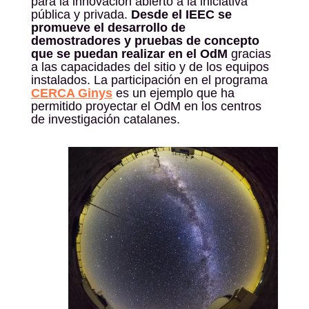
para la innovación abierto a la iniciativa
pública y privada.
Desde el IEEC se
promueve el desarrollo de
demostradores y pruebas de concepto
que se puedan realizar en el OdM
gracias
a las capacidades del sitio y de los equipos
instalados. La participación en el programa
CERCA Ginys
es un ejemplo que ha
permitido proyectar el OdM en los centros
de investigación catalanes.