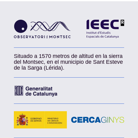
Situado a 1570 metros de altitud en la sierra
del Montsec, en el municipio de Sant Esteve
de la Sarga (Lérida).