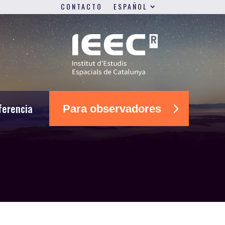
CONTACTO
ESPAÑOL
ferencia
Para observadores