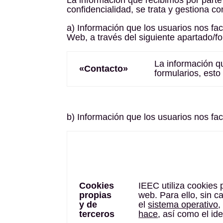
confidencialidad, se trata y gestiona 
a) Información que los usuarios nos fac
Web, a través del siguiente apartado/fo
La información q
«Contacto»
formularios, esto
b) Información que los usuarios nos fac
Cookies
IEEC utiliza cookies 
propias
web. Para ello, sin c
y de
el
sistema operativo
,
terceros
hace
, así como el ide