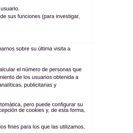
 usuario.
 de sus funciones (para investigar,
arnos sobre su última visita a
calcular el número de personas que
miento de los usuarios obtenida a
alíticas, publicitarias y
tomática, pero puede configurar su
cepción de cookies y, de esta forma,
os fines para los que las utilizamos,