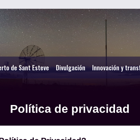
erto de Sant Esteve
Divulgación
Innovación y trans
Política de privacidad