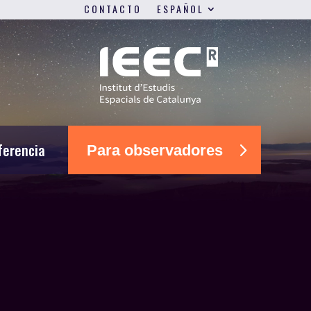
CONTACTO
ESPAÑOL
ferencia
Para observadores