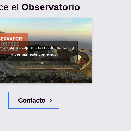
ce el
Observatorio
 clic para aceptar cookies de marketing
y permitir este contenido
Contacto