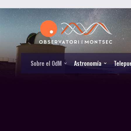
Sobre el OdM
Astronomía
Telepu