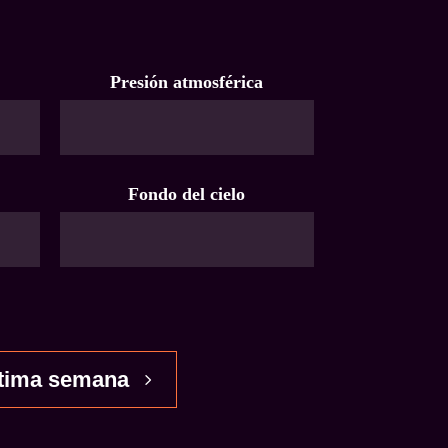
Presión atmosférica
Fondo del cielo
tima semana