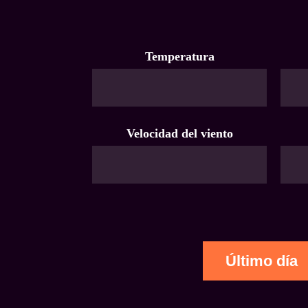
Temperatura
Velocidad del viento
Último día